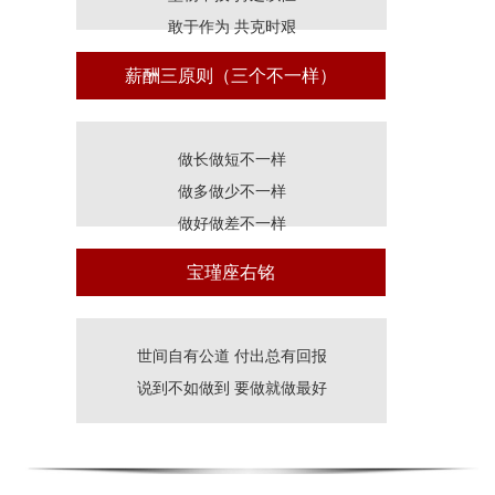
敢于作为 共克时艰
薪酬三原则（三个不一样）
做长做短不一样
做多做少不一样
做好做差不一样
宝瑾座右铭
世间自有公道 付出总有回报
说到不如做到 要做就做最好