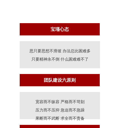
宝瑾心态
思只要思想不滑坡 办法总比困难多
只要精神永不倒 什么困难难不了
团队建设六原则
宽容而不纵容 严格而不苛刻
压力而不压抑 急迫而不急躁
果断而不武断 求全而不责备