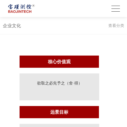
企业文化
查看分类
核心价值观
欲取之必先予之（舍·得）
远景目标