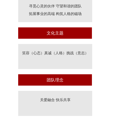
寻觅心灵的伙伴 守望和谐的团队
拓展事业的高端 构筑人格的磁场
文化主题
笑容（心态）真诚（人格）挑战（意志）
团队理念
关爱融合 快乐共享