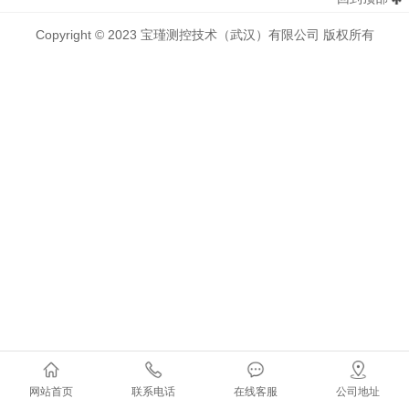
Copyright © 2023 宝瑾测控技术（武汉）有限公司 版权所有
网站首页
联系电话
在线客服
公司地址