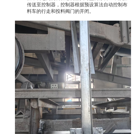
传送至控制器，控制器根据预设算法自动控制布
料车的行走和投料阀门的开闭。