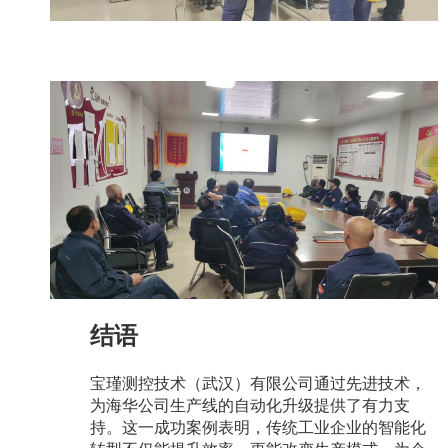
结语
宝瑾测控技术（武汉）有限公司通过先进技术，
为海华公司生产线的自动化升级提供了有力支
持。这一成功案例表明，传统工业企业的智能化