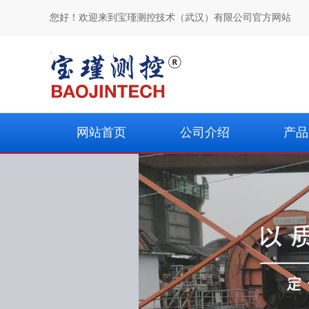
您好！欢迎来到宝瑾测控技术（武汉）有限公司官方网站
网站首页
公司介绍
产品