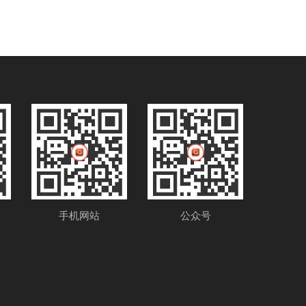
手机网站
公众号