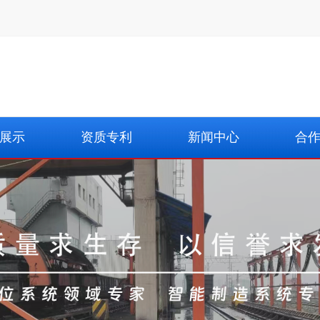
展示
资质专利
新闻中心
合