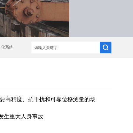
人化系统
要高精度、抗干扰和可靠位移测量的
场
发生重大人身事故