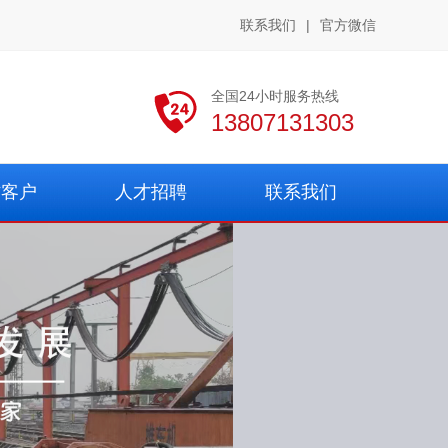
联系我们
|
官方微信
全国24小时服务热线
13807131303
作客户
人才招聘
联系我们