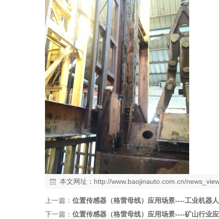
本文网址：
http://www.baojinauto.com.cn/news_vi
上一篇：
位置传感器（格雷母线）应用场景----工业机器人
下一篇：
位置传感器（格雷母线）应用场景----矿山行业