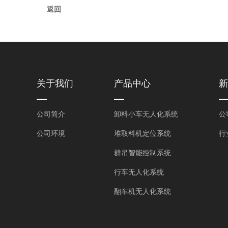
返回
关于我们
产品中心
新
公司简介
卸料小车无人化系统
公
公司环境
堆取料机定位系统
行
群吊智能控制系统
行车无人化系统
翻车机无人化系统