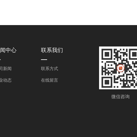
闻中心
联系我们
司新闻
联系方式
业动态
在线留言
微信咨询