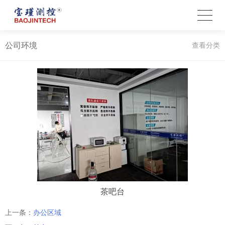
公司环境
查看分类
茶吧台
上一条：
办公区域