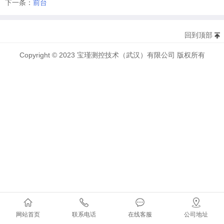
下一条：
前台
回到顶部
Copyright © 2023 宝瑾测控技术（武汉）有限公司 版权所有
网站首页
联系电话
在线客服
公司地址